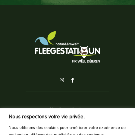
Mentions légales
Nous respectons votre vie privée.
Nous utilisons des cookies pour améliorer votre expérience de
Politique de confidentialité