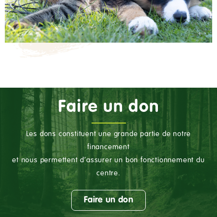
Faire un don
Les dons constituent une grande partie de notre
financement
et nous permettent d’assurer un bon fonctionnement du
centre.
Faire un don