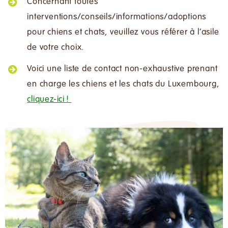
Concernant toutes
interventions/conseils/informations/adoptions
pour chiens et chats, veuillez vous référer à l’asile
de votre choix.
Voici une liste de contact non-exhaustive prenant
en charge les chiens et les chats du Luxembourg
,
cliquez-ici !