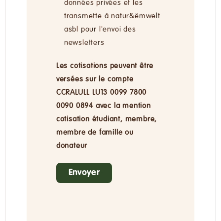
données privées et les
transmette à natur&ëmwelt
asbl pour l'envoi des
newsletters
Les cotisations peuvent être
versées sur le compte
CCRALULL LU13 0099 7800
0090 0894 avec la mention
cotisation étudiant, membre,
membre de famille ou
donateur