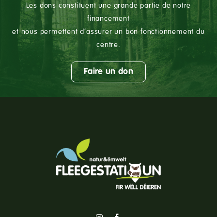
Les dons constituent une grande partie de notre
financement
et nous permettent d’assurer un bon fonctionnement du
centre.
Faire un don