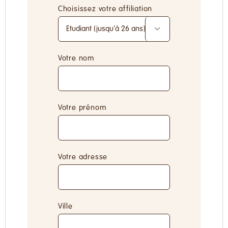
Choisissez votre affiliation

Votre nom
Votre prénom
Votre adresse
Ville