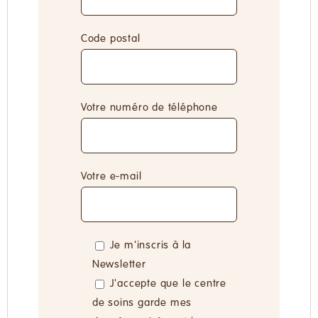
Code postal
Votre numéro de téléphone
Votre e-mail
Je m'inscris à la
Newsletter
J'accepte que le centre
de soins garde mes