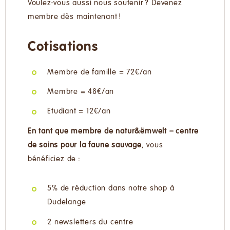
Voulez-vous aussi nous soutenir ? Devenez
membre dès maintenant !
Cotisations
Membre de famille = 72€/an
Membre = 48€/an
Etudiant = 12€/an
En tant que membre de natur&ëmwelt – centre
de soins pour la faune sauvage
, vous
bénéficiez de :
5% de réduction dans notre shop à
Dudelange
2 newsletters du centre