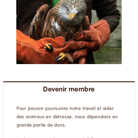
Devenir membre
Pour pouvoir poursuivre notre travail et aider
des animaux en détresse, nous dépendons en
grande partie de dons.