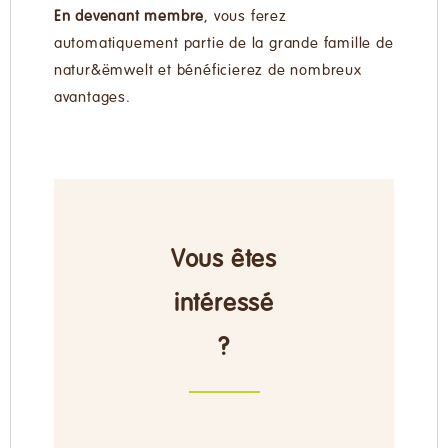
En devenant membre
, vous ferez
automatiquement partie de la grande famille de
natur&ëmwelt et bénéficierez de nombreux
avantages.
Vous êtes
intéressé
?