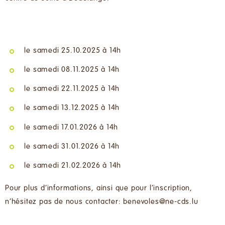
le samedi 25.10.2025 à 14h
le samedi 08.11.2025 à 14h
le samedi 22.11.2025 à 14h
le samedi 13.12.2025 à 14h
le samedi 17.01.2026 à 14h
le samedi 31.01.2026 à 14h
le samedi 21.02.2026 à 14h
Pour plus d’informations, ainsi que pour l’inscription,
n’hésitez pas de nous contacter: benevoles@ne-cds.lu