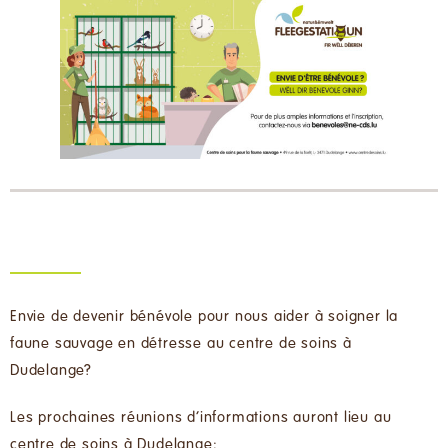
Voir
l'image
agrandie
Envie de devenir bénévole pour nous aider à soigner la
faune sauvage en détresse au centre de soins à
Dudelange?
Les prochaines réunions d’informations auront lieu au
centre de soins à Dudelange: