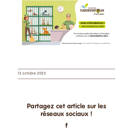
13 octobre 2025
Partagez cet article sur les
réseaux sociaux !
Facebook