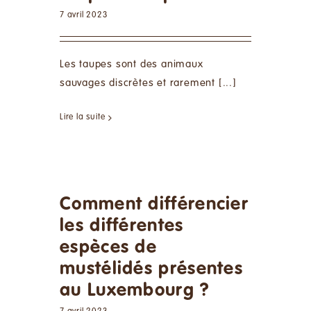
7 avril 2023
Les taupes sont des animaux
sauvages discrètes et rarement [...]
Lire la suite
Comment différencier
les différentes
espèces de
mustélidés présentes
au Luxembourg ?