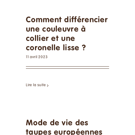
Comment différencier
une couleuvre à
collier et une
coronelle lisse ?
11 avril 2023
Lire la suite
Mode de vie des
taupes européennes