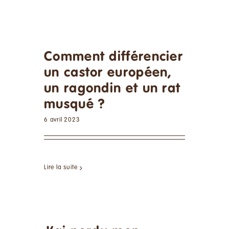
Comment différencier
un castor européen,
un ragondin et un rat
musqué ?
6 avril 2023
Lire la suite