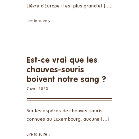
Lièvre d'Europe Il est plus grand et [...]
Lire la suite
Est-ce vrai que les
chauves-souris
boivent notre sang ?
7 avril 2023
Sur les espèces de chauves-souris
connues au Luxembourg, aucune [...]
Lire la suite