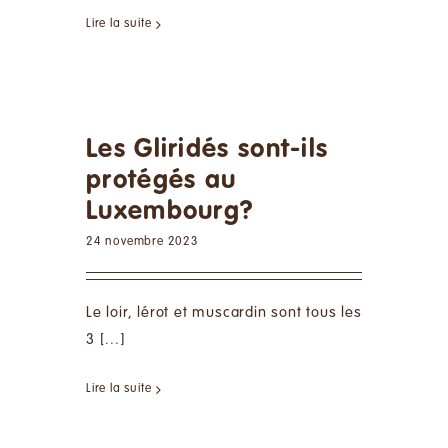
Lire la suite
Les Gliridés sont-ils
protégés au
Luxembourg?
24 novembre 2023
Le loir, lérot et muscardin sont tous les
3 [...]
Lire la suite