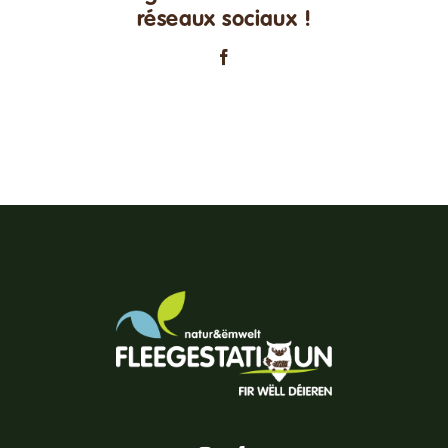
réseaux sociaux !
Facebook