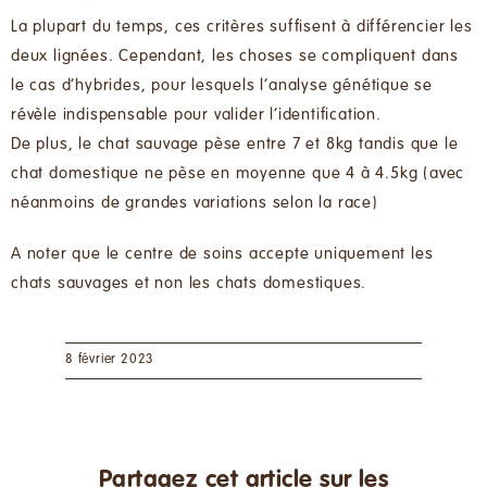
La plupart du temps, ces critères suffisent à différencier les
deux lignées. Cependant, les choses se compliquent dans
le cas d’hybrides, pour lesquels l’analyse génétique se
révèle indispensable pour valider l’identification.
De plus, le chat sauvage pèse entre 7 et 8kg tandis que le
chat domestique ne pèse en moyenne que 4 à 4.5kg (avec
néanmoins de grandes variations selon la race)
A noter que le centre de soins accepte uniquement les
chats sauvages et non les chats domestiques.
8 février 2023
Partagez cet article sur les