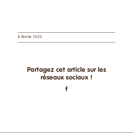
8 février 2023
Partagez cet article sur les
réseaux sociaux !
Facebook