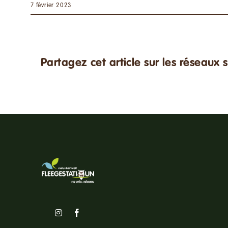
7 février 2023
Partagez cet article sur les réseaux 