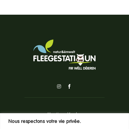
Mentions légales
Nous respectons votre vie privée.