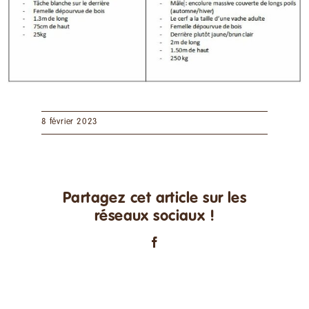
8 février 2023
Partagez cet article sur les
réseaux sociaux !
Facebook