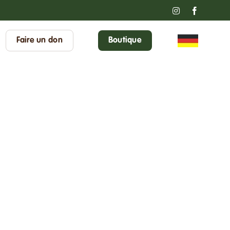
Instagram
Faceboo
Faire un don
Boutique