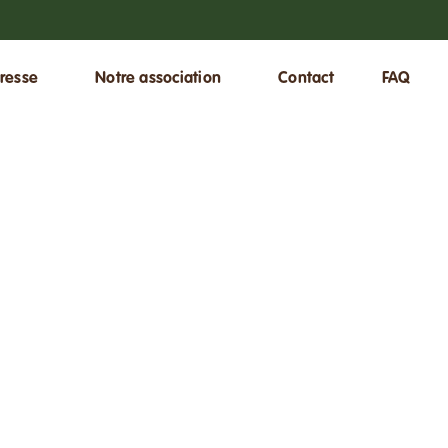
resse
Notre association
Contact
FAQ