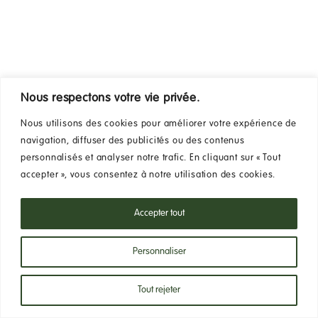
Nous respectons votre vie privée.
Nous utilisons des cookies pour améliorer votre expérience de
navigation, diffuser des publicités ou des contenus
personnalisés et analyser notre trafic. En cliquant sur « Tout
accepter », vous consentez à notre utilisation des cookies.
Accepter tout
Personnaliser
Tout rejeter