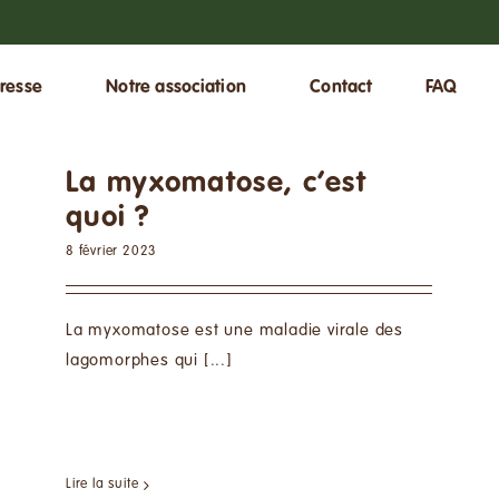
resse
Notre association
Contact
FAQ
La myxomatose, c’est
quoi ?
8 février 2023
La myxomatose est une maladie virale des
lagomorphes qui [...]
Lire la suite