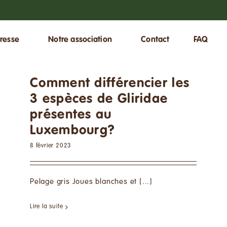
resse
Notre association
Contact
FAQ
Comment différencier les
3 espèces de Gliridae
présentes au
Luxembourg?
8 février 2023
Pelage gris Joues blanches et [...]
Lire la suite