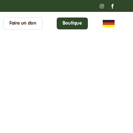
Instagram
Faceboo
Faire un don
Boutique