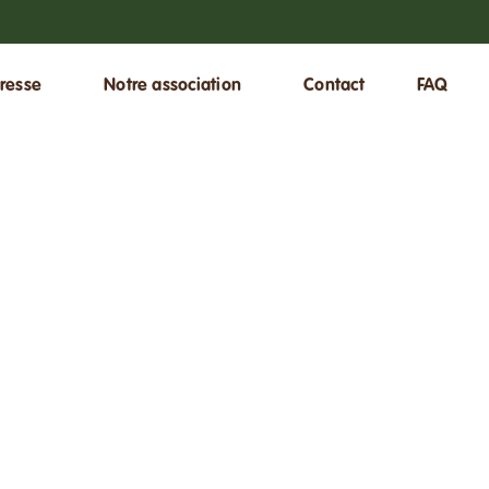
resse
Notre association
Contact
FAQ