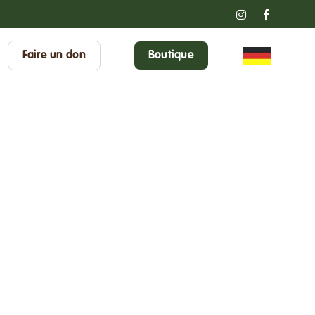
Instagram
Faceboo
Faire un don
Boutique