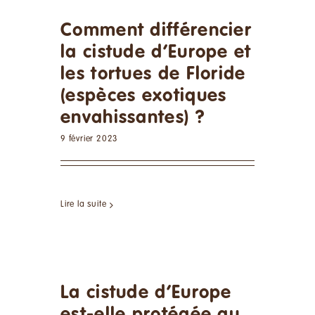
Comment différencier
la cistude d’Europe et
les tortues de Floride
(espèces exotiques
envahissantes) ?
9 février 2023
Lire la suite
La cistude d’Europe