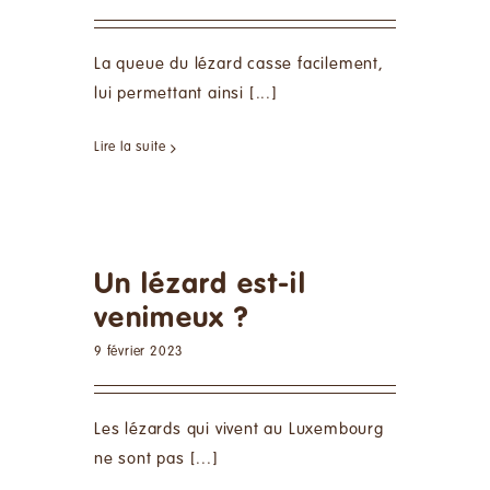
La queue du lézard casse facilement,
lui permettant ainsi [...]
Lire la suite
Un lézard est-il
venimeux ?
9 février 2023
Les lézards qui vivent au Luxembourg
ne sont pas [...]