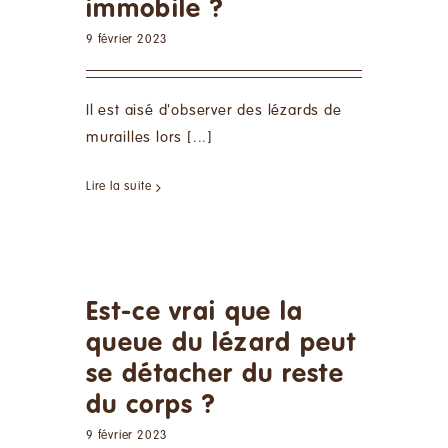
immobile ?
9 février 2023
Il est aisé d'observer des lézards de
murailles lors [...]
Lire la suite
Est-ce vrai que la
queue du lézard peut
se détacher du reste
du corps ?
9 février 2023