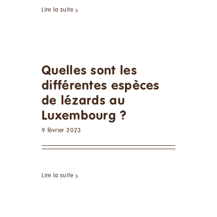
Lire la suite
Quelles sont les
différentes espèces
de lézards au
Luxembourg ?
9 février 2023
Lire la suite