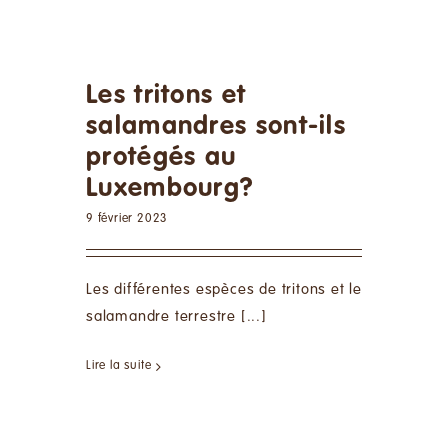
Les tritons et
salamandres sont-ils
protégés au
Luxembourg?
9 février 2023
Les différentes espèces de tritons et le
salamandre terrestre [...]
Lire la suite