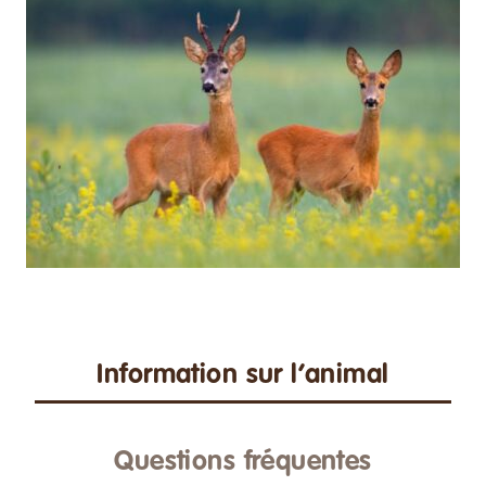
Information sur l’animal
Questions fréquentes