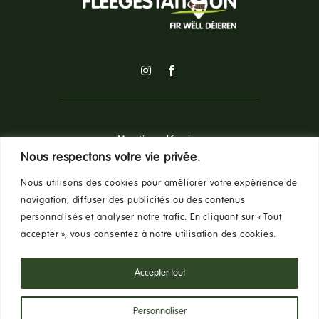
Mentions légales
Nous respectons votre vie privée.
Nous utilisons des cookies pour améliorer votre expérience de
Politique de confidentialité
navigation, diffuser des publicités ou des contenus
personnalisés et analyser notre trafic. En cliquant sur « Tout
accepter », vous consentez à notre utilisation des cookies.
Conditions Générales d’Utilisation
Accepter tout
Personnaliser