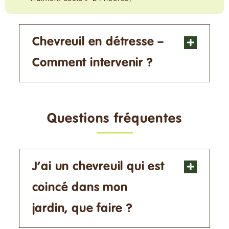
Chevreuil en détresse –
Comment intervenir ?
Questions fréquentes
J’ai un chevreuil qui est
coincé dans mon
jardin, que faire ?