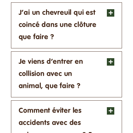
J’ai un chevreuil qui est
coincé dans une clôture
que faire ?
Je viens d’entrer en
collision avec un
animal, que faire ?
Comment éviter les
accidents avec des