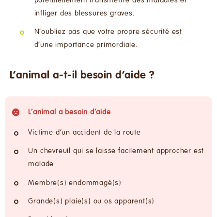
potentiellement transmettre des maladies et
infliger des blessures graves.
N’oubliez pas que votre propre sécurité est
d’une importance primordiale.
L’animal a-t-il besoin d’aide ?
L’animal a besoin d’aide
Victime d’un accident de la route
Un chevreuil qui se laisse facilement approcher est
malade
Membre(s) endommagé(s)
Grande(s) plaie(s) ou os apparent(s)