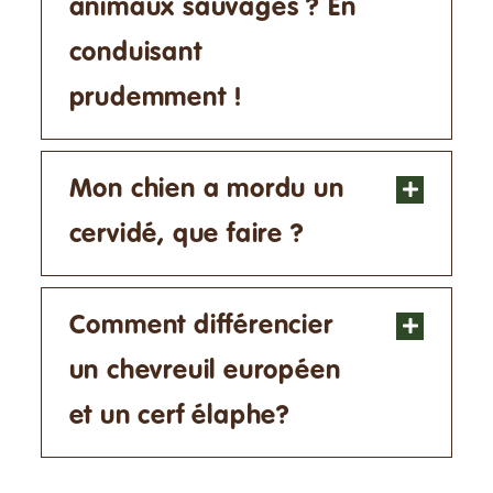
animaux sauvages ? En
conduisant
prudemment !
Mon chien a mordu un
cervidé, que faire ?
Comment différencier
un chevreuil européen
et un cerf élaphe?