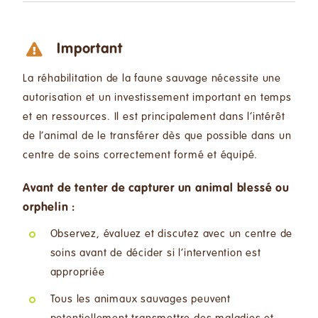
Important
La réhabilitation de la faune sauvage nécessite une
autorisation et un investissement important en temps
et en ressources. Il est principalement dans l’intérêt
de l’animal de le transférer dès que possible dans un
centre de soins correctement formé et équipé.
Avant de tenter de capturer un animal blessé ou
orphelin :
Observez, évaluez et discutez avec un centre de
soins avant de décider si l’intervention est
appropriée
Tous les animaux sauvages peuvent