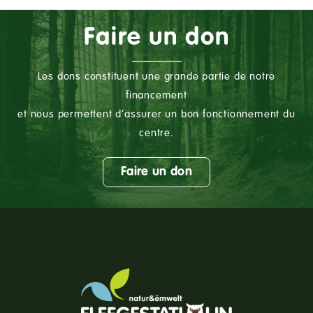
Faire un don
Les dons constituent une grande partie de notre
financement
et nous permettent d’assurer un bon fonctionnement du
centre.
Faire un don