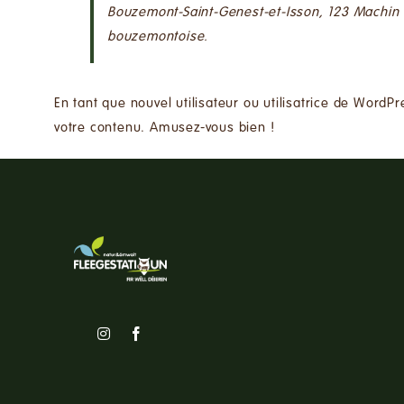
Bouzemont-Saint-Genest-et-Isson, 123 Machin 
bouzemontoise.
En tant que nouvel utilisateur ou utilisatrice de WordP
votre contenu. Amusez-vous bien !