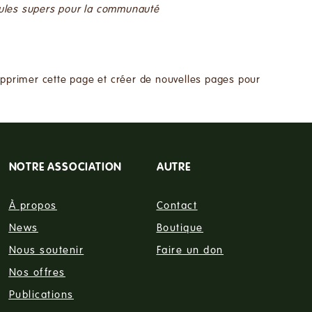
dules supers pour la communauté
pprimer cette page et créer de nouvelles pages pour
NOTRE ASSOCIATION
AUTRE
À propos
Contact
News
Boutique
Nous soutenir
Faire un don
Nos offres
Publications