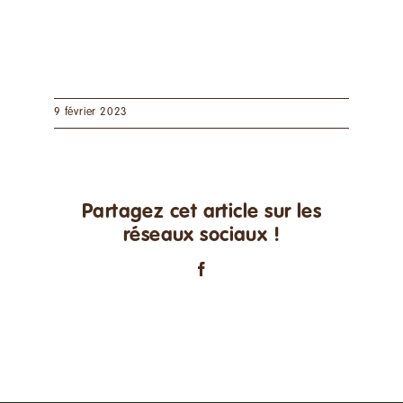
9 février 2023
Partagez cet article sur les
réseaux sociaux !
Facebook