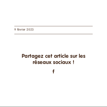
9 février 2023
Partagez cet article sur les
réseaux sociaux !
Facebook