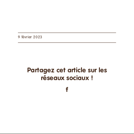
9 février 2023
Partagez cet article sur les
réseaux sociaux !
Facebook