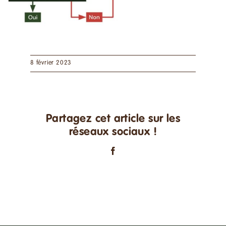
8 février 2023
Partagez cet article sur les
réseaux sociaux !
Facebook