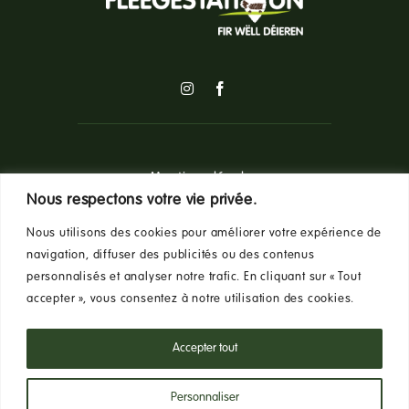
Mentions légales
Nous respectons votre vie privée.
Nous utilisons des cookies pour améliorer votre expérience de
Politique de confidentialité
navigation, diffuser des publicités ou des contenus
personnalisés et analyser notre trafic. En cliquant sur « Tout
accepter », vous consentez à notre utilisation des cookies.
Conditions Générales d’Utilisation
Accepter tout
Personnaliser