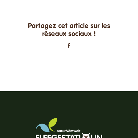
Partagez cet article sur les
réseaux sociaux !
Facebook