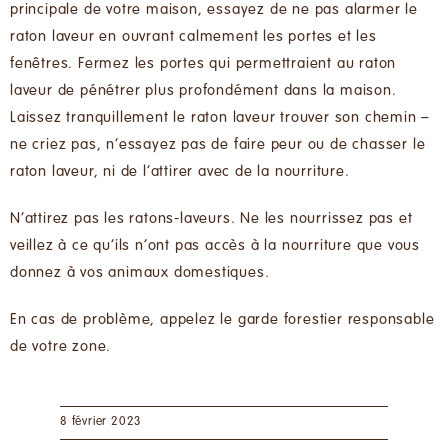
principale de votre maison, essayez de ne pas alarmer le
raton laveur en ouvrant calmement les portes et les
fenêtres. Fermez les portes qui permettraient au raton
laveur de pénétrer plus profondément dans la maison.
Laissez tranquillement le raton laveur trouver son chemin –
ne criez pas, n’essayez pas de faire peur ou de chasser le
raton laveur, ni de l’attirer avec de la nourriture.
N’attirez pas les ratons-laveurs. Ne les nourrissez pas et
veillez à ce qu’ils n’ont pas accès à la nourriture que vous
donnez à vos animaux domestiques.
En cas de problème, appelez le garde forestier responsable
de votre zone.
8 février 2023