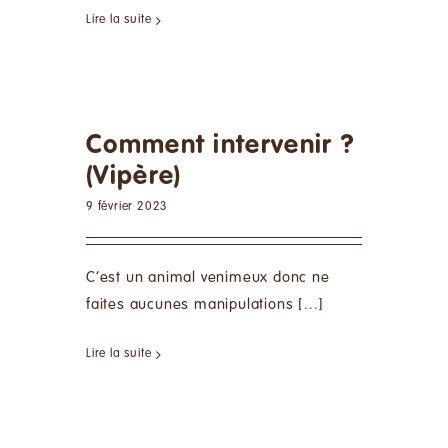
Lire la suite
Comment intervenir ?
(Vipère)
9 février 2023
C’est un animal venimeux donc ne
faites aucunes manipulations [...]
Lire la suite