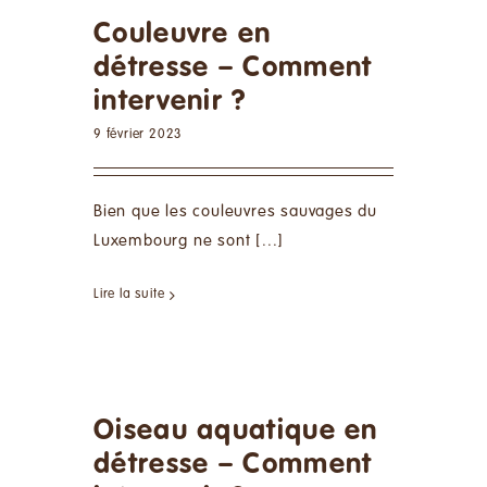
Couleuvre en
détresse – Comment
intervenir ?
9 février 2023
Bien que les couleuvres sauvages du
Luxembourg ne sont [...]
Lire la suite
Oiseau aquatique en
détresse – Comment