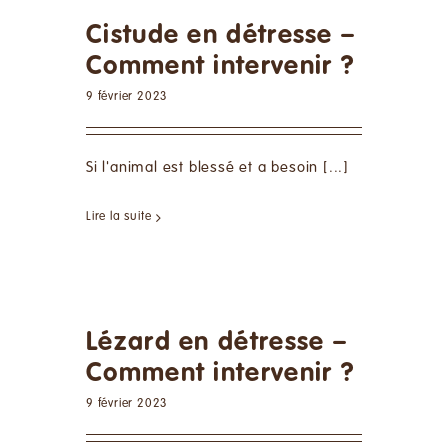
Cistude en détresse –
Comment intervenir ?
9 février 2023
Si l'animal est blessé et a besoin [...]
Lire la suite
Lézard en détresse –
Comment intervenir ?
9 février 2023