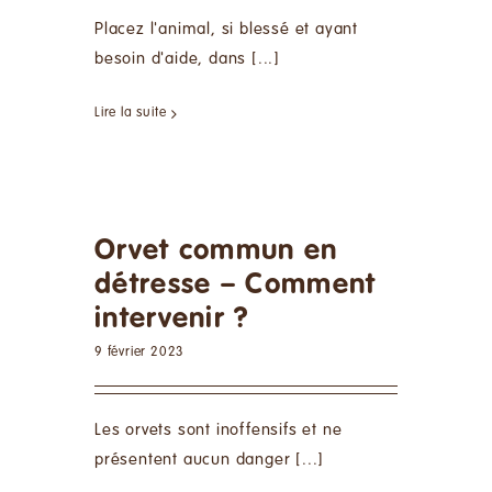
Placez l'animal, si blessé et ayant
besoin d'aide, dans [...]
Lire la suite
Orvet commun en
détresse – Comment
intervenir ?
9 février 2023
Les orvets sont inoffensifs et ne
présentent aucun danger [...]