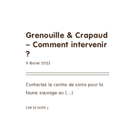
Grenouille & Crapaud
– Comment intervenir
?
9 février 2023
Contactez le centre de soins pour la
faune sauvage au [...]
Lire la suite