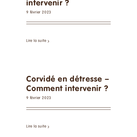
intervenir ?
9 février 2023
Lire la suite
Corvidé en détresse –
Comment intervenir ?
9 février 2023
Lire la suite