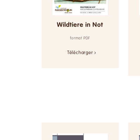
Wildtiere in Not
format PDF
Télécharger