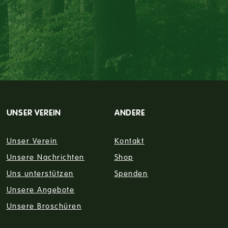
.
UNSER VEREIN
ANDERE
Unser Verein
Kontakt
Unsere Nachrichten
Shop
Uns unterstützen
Spenden
Unsere Angebote
Unsere Broschüren