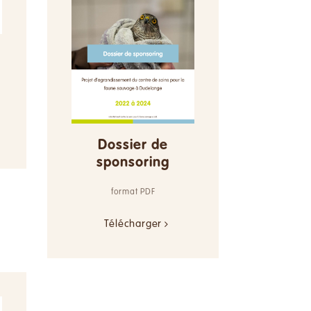
Dossier de
sponsoring
format PDF
Télécharger