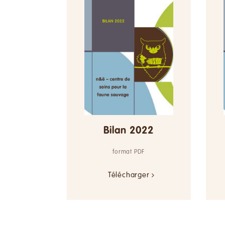
Bilan 2022
format PDF
Télécharger