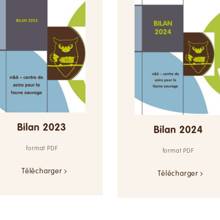
Bilan 2023
Bilan 2024
format PDF
format PDF
Télécharger
Télécharger