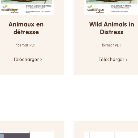
Animaux en
Wild Animals in
détresse
Distress
format PDF
format PDF
Télécharger
Télécharger